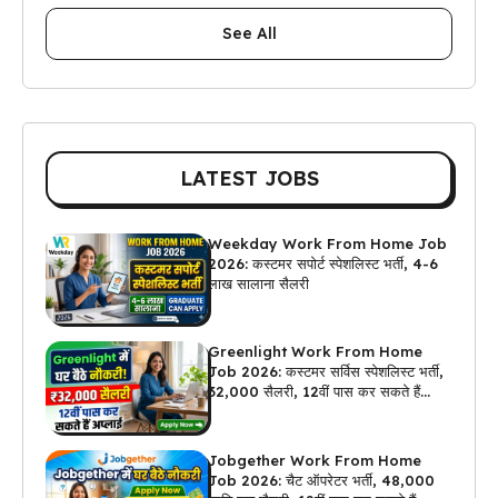
See All
LATEST JOBS
Weekday Work From Home Job
2026: कस्टमर सपोर्ट स्पेशलिस्ट भर्ती, 4-6
लाख सालाना सैलरी
Greenlight Work From Home
Job 2026: कस्टमर सर्विस स्पेशलिस्ट भर्ती,
₹32,000 सैलरी, 12वीं पास कर सकते हैं
अप्लाई
Jobgether Work From Home
Job 2026: चैट ऑपरेटर भर्ती, ₹48,000