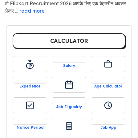
तो Flipkart Recruitment 2026 आपके लिए एक बेहतरीन अवसर
लेकर …
read more
CALCULATOR
Salary
Experience
Age Calculator
Job Eligibility
Notice Period
Job App