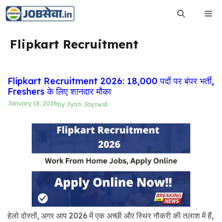
Skip
Me
to
content
Flipkart Recruitment
Flipkart Recruitment 2026: 18,000 पदों पर बंपर भर्ती,
Freshers के लिए शानदार मौका
January 18, 2026
by
Jyoti Jayswal
हेलो दोस्तों, अगर आप 2026 में एक अच्छी और स्थिर नौकरी की तलाश में हैं,