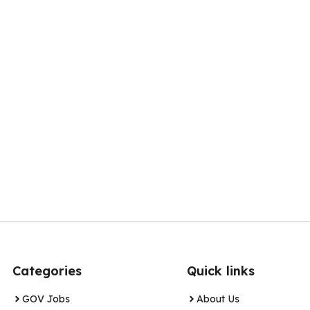
Categories
Quick links
GOV Jobs
About Us