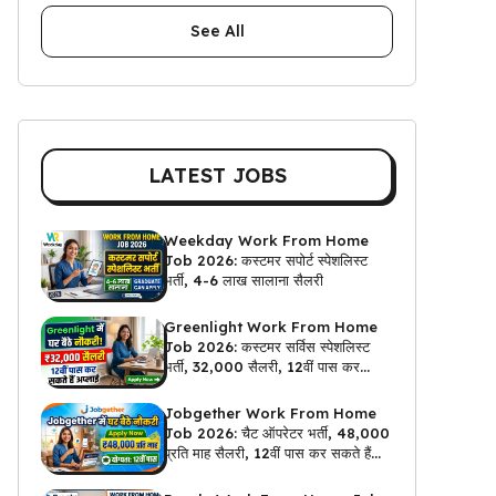
See All
LATEST JOBS
Weekday Work From Home
Job 2026: कस्टमर सपोर्ट स्पेशलिस्ट
भर्ती, 4-6 लाख सालाना सैलरी
Greenlight Work From Home
Job 2026: कस्टमर सर्विस स्पेशलिस्ट
भर्ती, ₹32,000 सैलरी, 12वीं पास कर
सकते हैं अप्लाई
Jobgether Work From Home
Job 2026: चैट ऑपरेटर भर्ती, ₹48,000
प्रति माह सैलरी, 12वीं पास कर सकते हैं
अप्लाई