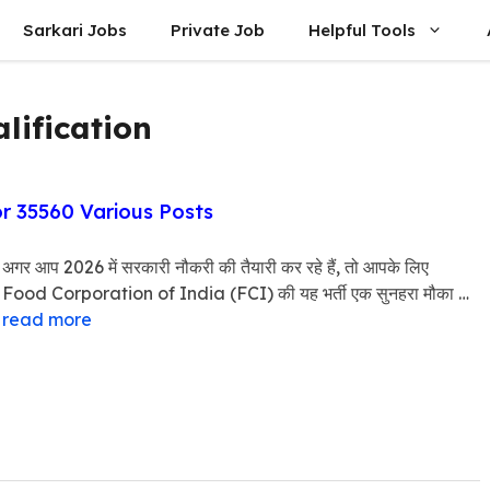
Sarkari Jobs
Private Job
Helpful Tools
lification
or 35560 Various Posts
अगर आप 2026 में सरकारी नौकरी की तैयारी कर रहे हैं, तो आपके लिए
Food Corporation of India (FCI) की यह भर्ती एक सुनहरा मौका …
read more