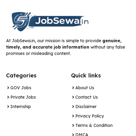
At JobSewa.in, our mission is simple to provide
genuine,
timely, and accurate job information
without any false
promises or misleading content.
Categories
Quick links
GOV Jobs
About Us
Private Jobs
Contact Us
Internship
Disclaimer
Privacy Policy
Terms & Condition
DMCA