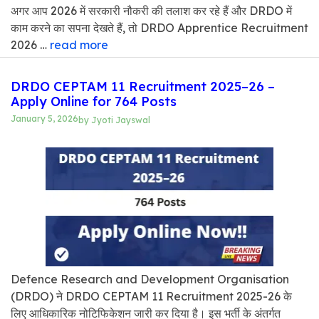
अगर आप 2026 में सरकारी नौकरी की तलाश कर रहे हैं और DRDO में
काम करने का सपना देखते हैं, तो DRDO Apprentice Recruitment
2026 …
read more
DRDO CEPTAM 11 Recruitment 2025–26 –
Apply Online for 764 Posts
January 5, 2026
by
Jyoti Jayswal
Defence Research and Development Organisation
(DRDO) ने DRDO CEPTAM 11 Recruitment 2025-26 के
लिए आधिकारिक नोटिफिकेशन जारी कर दिया है। इस भर्ती के अंतर्गत