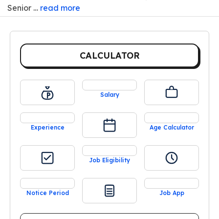
Senior …
read more
CALCULATOR
Salary
Experience
Age Calculator
Job Eligibility
Notice Period
Job App