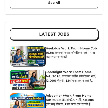
See All
LATEST JOBS
Weekday Work From Home Job
2026: कस्टमर सपोर्ट स्पेशलिस्ट भर्ती, 4-6
लाख सालाना सैलरी
Greenlight Work From Home
Job 2026: कस्टमर सर्विस स्पेशलिस्ट भर्ती,
₹32,000 सैलरी, 12वीं पास कर सकते हैं
अप्लाई
Jobgether Work From Home
Job 2026: चैट ऑपरेटर भर्ती, ₹48,000
प्रति माह सैलरी, 12वीं पास कर सकते हैं