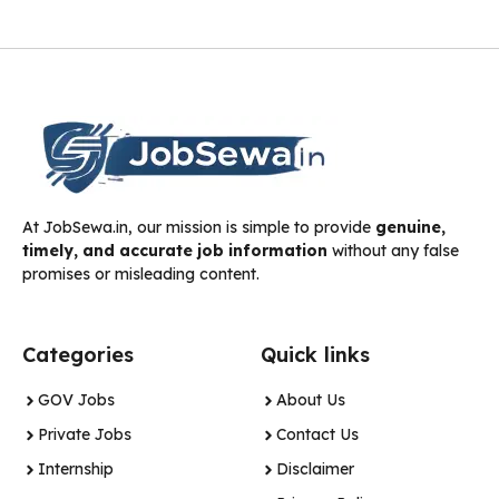
At JobSewa.in, our mission is simple to provide
genuine,
timely, and accurate job information
without any false
promises or misleading content.
Categories
Quick links
GOV Jobs
About Us
Private Jobs
Contact Us
Internship
Disclaimer