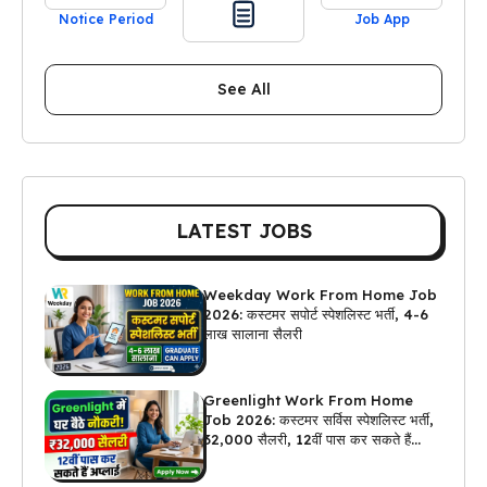
Notice Period
Job App
See All
LATEST JOBS
Weekday Work From Home Job
2026: कस्टमर सपोर्ट स्पेशलिस्ट भर्ती, 4-6
लाख सालाना सैलरी
Greenlight Work From Home
Job 2026: कस्टमर सर्विस स्पेशलिस्ट भर्ती,
₹32,000 सैलरी, 12वीं पास कर सकते हैं
अप्लाई