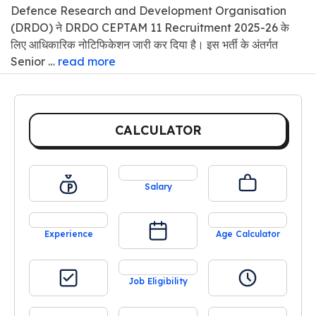
Defence Research and Development Organisation
(DRDO) ने DRDO CEPTAM 11 Recruitment 2025-26 के
लिए आधिकारिक नोटिफिकेशन जारी कर दिया है। इस भर्ती के अंतर्गत
Senior …
read more
CALCULATOR
Salary
Experience
Age Calculator
Job Eligibility