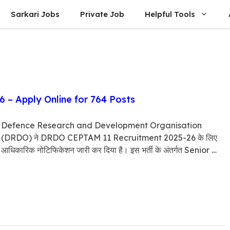
Sarkari Jobs
Private Job
Helpful Tools
– Apply Online for 764 Posts
Defence Research and Development Organisation
(DRDO) ने DRDO CEPTAM 11 Recruitment 2025-26 के लिए
आधिकारिक नोटिफिकेशन जारी कर दिया है। इस भर्ती के अंतर्गत Senior …
read more