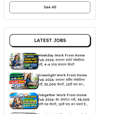
See All
LATEST JOBS
Weekday Work From Home
Job 2026: कस्टमर सपोर्ट स्पेशलिस्ट
भर्ती, 4-6 लाख सालाना सैलरी
Greenlight Work From Home
Job 2026: कस्टमर सर्विस स्पेशलिस्ट
भर्ती, ₹32,000 सैलरी, 12वीं पास कर
सकते हैं अप्लाई
Jobgether Work From Home
Job 2026: चैट ऑपरेटर भर्ती, ₹48,000
प्रति माह सैलरी, 12वीं पास कर सकते हैं
अप्लाई