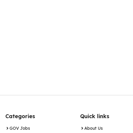
Categories
Quick links
GOV Jobs
About Us