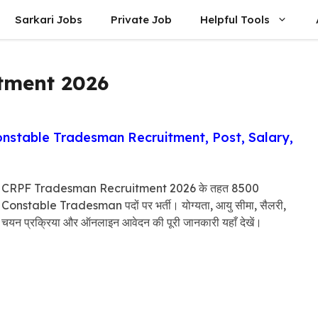
Sarkari Jobs
Private Job
Helpful Tools
tment 2026
stable Tradesman Recruitment, Post, Salary,
CRPF Tradesman Recruitment 2026 के तहत 8500
Constable Tradesman पदों पर भर्ती। योग्यता, आयु सीमा, सैलरी,
चयन प्रक्रिया और ऑनलाइन आवेदन की पूरी जानकारी यहाँ देखें।