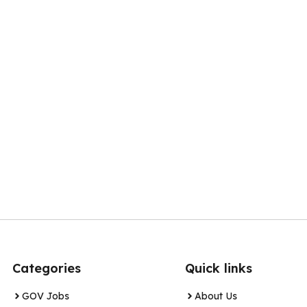
Categories
Quick links
GOV Jobs
About Us