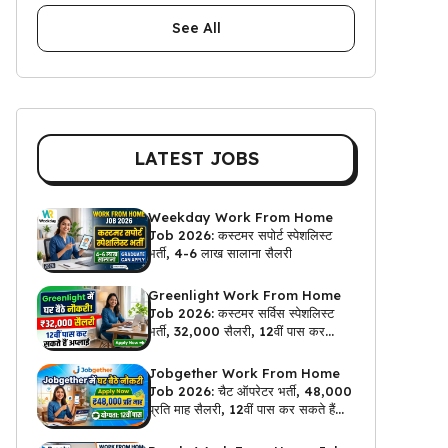
See All
LATEST JOBS
Weekday Work From Home
Job 2026: कस्टमर सपोर्ट स्पेशलिस्ट
भर्ती, 4-6 लाख सालाना सैलरी
Greenlight Work From Home
Job 2026: कस्टमर सर्विस स्पेशलिस्ट
भर्ती, ₹32,000 सैलरी, 12वीं पास कर
सकते हैं अप्लाई
Jobgether Work From Home
Job 2026: चैट ऑपरेटर भर्ती, ₹48,000
प्रति माह सैलरी, 12वीं पास कर सकते हैं
अप्लाई