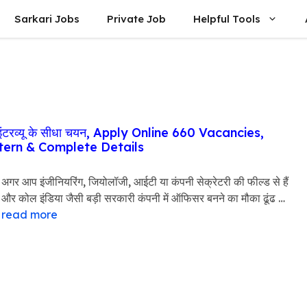
Sarkari Jobs
Private Job
Helpful Tools
रव्यू के सीधा चयन, Apply Online 660 Vacancies,
ttern & Complete Details
अगर आप इंजीनियरिंग, जियोलॉजी, आईटी या कंपनी सेक्रेटरी की फील्ड से हैं
और कोल इंडिया जैसी बड़ी सरकारी कंपनी में ऑफिसर बनने का मौका ढूंढ …
read more