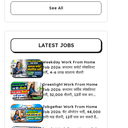
See All
LATEST JOBS
Weekday Work From Home
Job 2026: कस्टमर सपोर्ट स्पेशलिस्ट
भर्ती, 4-6 लाख सालाना सैलरी
Greenlight Work From Home
Job 2026: कस्टमर सर्विस स्पेशलिस्ट
भर्ती, ₹32,000 सैलरी, 12वीं पास कर
सकते हैं अप्लाई
Jobgether Work From Home
Job 2026: चैट ऑपरेटर भर्ती, ₹48,000
प्रति माह सैलरी, 12वीं पास कर सकते हैं
अप्लाई