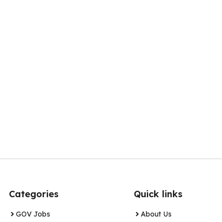
Categories
Quick links
GOV Jobs
About Us