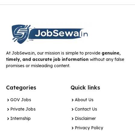
At JobSewa.in, our mission is simple to provide
genuine,
timely, and accurate job information
without any false
promises or misleading content.
Categories
Quick links
GOV Jobs
About Us
Private Jobs
Contact Us
Internship
Disclaimer
Privacy Policy