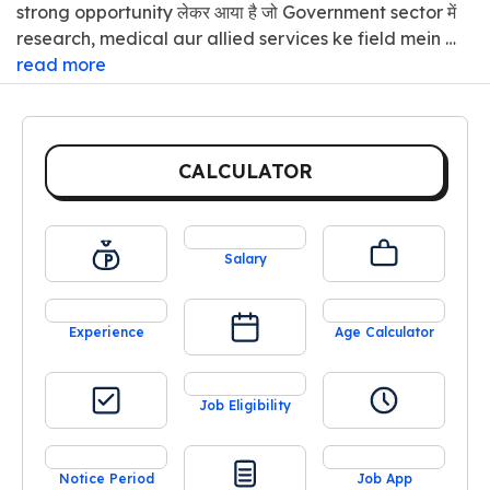
strong opportunity लेकर आया है जो Government sector में
research, medical aur allied services ke field mein …
read more
CALCULATOR
Salary
Experience
Age Calculator
Job Eligibility
Notice Period
Job App