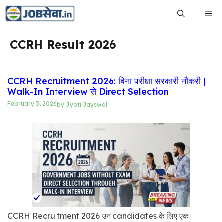
Skip
Me
to
content
CCRH Result 2026
CCRH Recruitment 2026: बिना परीक्षा सरकारी नौकरी |
Walk-In Interview से Direct Selection
February 3, 2026
by
Jyoti Jayswal
CCRH Recruitment 2026 उन candidates के लिए एक