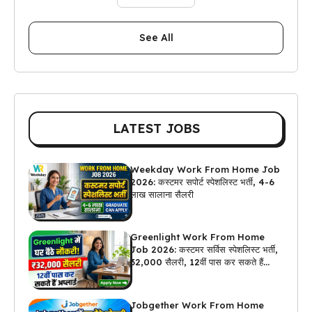
See All
LATEST JOBS
Weekday Work From Home Job
2026: कस्टमर सपोर्ट स्पेशलिस्ट भर्ती, 4-6
लाख सालाना सैलरी
Greenlight Work From Home
Job 2026: कस्टमर सर्विस स्पेशलिस्ट भर्ती,
₹32,000 सैलरी, 12वीं पास कर सकते हैं
अप्लाई
Jobgether Work From Home