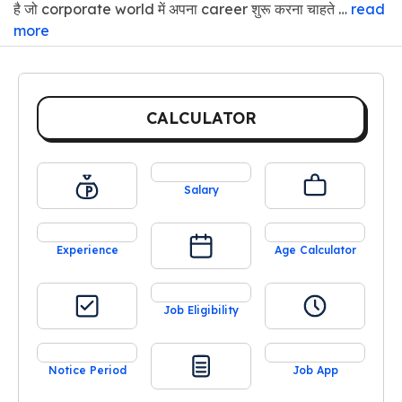
है जो corporate world में अपना career शुरू करना चाहते …
read
more
CALCULATOR
Salary
Experience
Age Calculator
Job Eligibility
Notice Period
Job App