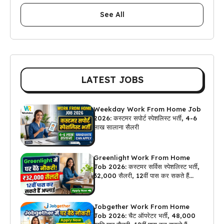
See All
LATEST JOBS
Weekday Work From Home Job
2026: कस्टमर सपोर्ट स्पेशलिस्ट भर्ती, 4-6
लाख सालाना सैलरी
Greenlight Work From Home
Job 2026: कस्टमर सर्विस स्पेशलिस्ट भर्ती,
₹32,000 सैलरी, 12वीं पास कर सकते हैं
अप्लाई
Jobgether Work From Home
Job 2026: चैट ऑपरेटर भर्ती, ₹48,000