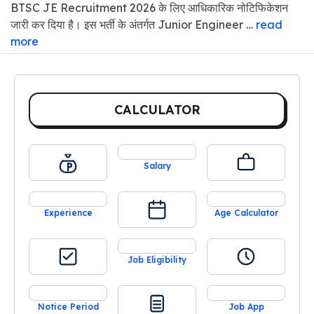
BTSC JE Recruitment 2026 के लिए आधिकारिक नोटिफिकेशन
जारी कर दिया है। इस भर्ती के अंतर्गत Junior Engineer …
read
more
CALCULATOR
Salary
Experience
Age Calculator
Job Eligibility
Notice Period
Job App