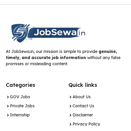
At JobSewa.in, our mission is simple to provide
genuine,
timely, and accurate job information
without any false
promises or misleading content.
Categories
Quick links
GOV Jobs
About Us
Private Jobs
Contact Us
Internship
Disclaimer
Privacy Policy