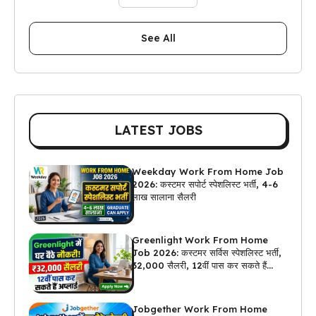
See All
LATEST JOBS
Weekday Work From Home Job
2026: कस्टमर सपोर्ट स्पेशलिस्ट भर्ती, 4-6
लाख सालाना सैलरी
Greenlight Work From Home
Job 2026: कस्टमर सर्विस स्पेशलिस्ट भर्ती,
₹32,000 सैलरी, 12वीं पास कर सकते हैं
अप्लाई
Jobgether Work From Home