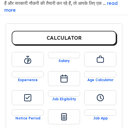
हैं और सरकारी नौकरी की तैयारी कर रहे हैं, तो आपके लिए एक …
read
more
CALCULATOR
Salary
Experience
Age Calculator
Job Eligibility
Notice Period
Job App