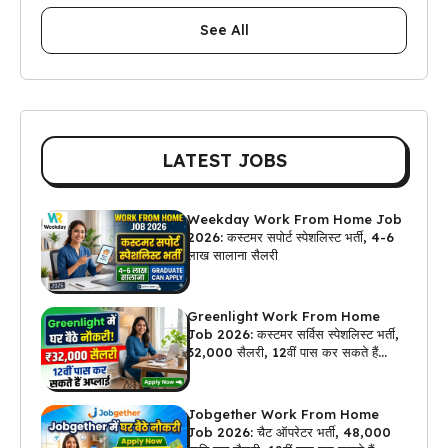
See All
LATEST JOBS
Weekday Work From Home Job
2026: कस्टमर सपोर्ट स्पेशलिस्ट भर्ती, 4-6
लाख सालाना सैलरी
Greenlight Work From Home
Job 2026: कस्टमर सर्विस स्पेशलिस्ट भर्ती,
₹32,000 सैलरी, 12वीं पास कर सकते हैं
अप्लाई
Jobgether Work From Home
Job 2026: चैट ऑपरेटर भर्ती, ₹48,000