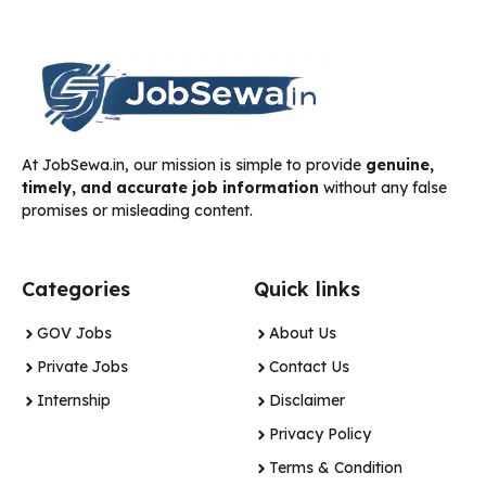
At JobSewa.in, our mission is simple to provide
genuine,
timely, and accurate job information
without any false
promises or misleading content.
Categories
Quick links
GOV Jobs
About Us
Private Jobs
Contact Us
Internship
Disclaimer
Privacy Policy
Terms & Condition