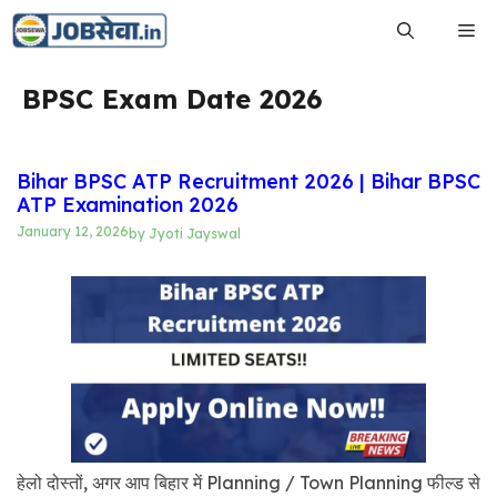
Skip
Me
to
content
BPSC Exam Date 2026
Bihar BPSC ATP Recruitment 2026 | Bihar BPSC
ATP Examination 2026
January 12, 2026
by
Jyoti Jayswal
हेलो दोस्तों, अगर आप बिहार में Planning / Town Planning फील्ड से