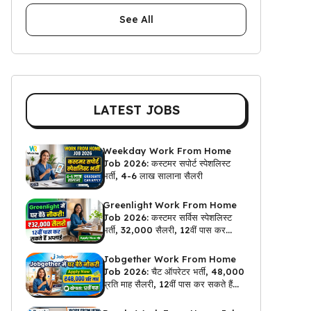
See All
LATEST JOBS
Weekday Work From Home
Job 2026: कस्टमर सपोर्ट स्पेशलिस्ट
भर्ती, 4-6 लाख सालाना सैलरी
Greenlight Work From Home
Job 2026: कस्टमर सर्विस स्पेशलिस्ट
भर्ती, ₹32,000 सैलरी, 12वीं पास कर
सकते हैं अप्लाई
Jobgether Work From Home
Job 2026: चैट ऑपरेटर भर्ती, ₹48,000
प्रति माह सैलरी, 12वीं पास कर सकते हैं
अप्लाई