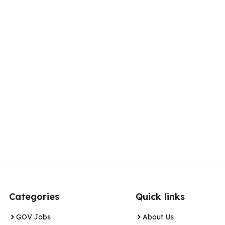
Categories
Quick links
GOV Jobs
About Us