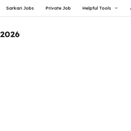
Sarkari Jobs
Private Job
Helpful Tools
 2026