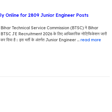
y Online for 2809 Junior Engineer Posts
Bihar Technical Service Commission (BTSC) ने Bihar
BTSC JE Recruitment 2026 के लिए आधिकारिक नोटिफिकेशन जारी
कर दिया है। इस भर्ती के अंतर्गत Junior Engineer …
read more