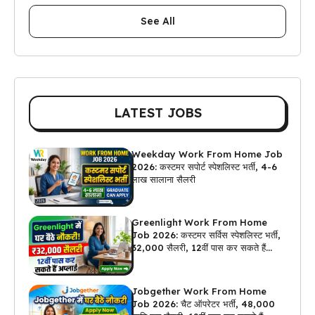
See All
LATEST JOBS
Weekday Work From Home Job
2026: कस्टमर सपोर्ट स्पेशलिस्ट भर्ती, 4-6
लाख सालाना सैलरी
Greenlight Work From Home
Job 2026: कस्टमर सर्विस स्पेशलिस्ट भर्ती,
₹32,000 सैलरी, 12वीं पास कर सकते हैं
अप्लाई
Jobgether Work From Home
Job 2026: चैट ऑपरेटर भर्ती, ₹48,000