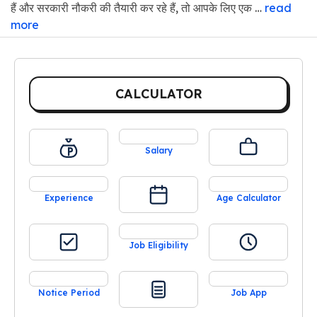
हैं और सरकारी नौकरी की तैयारी कर रहे हैं, तो आपके लिए एक …
read
more
CALCULATOR
Salary
Experience
Age Calculator
Job Eligibility
Notice Period
Job App