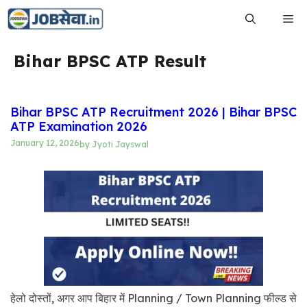
Skip
Me
to
content
Bihar BPSC ATP Result
Bihar BPSC ATP Recruitment 2026 | Bihar BPSC
ATP Examination 2026
January 12, 2026
by
Jyoti Jayswal
हेलो दोस्तों, अगर आप बिहार में Planning / Town Planning फील्ड से