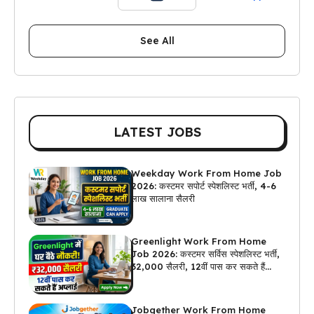
See All
LATEST JOBS
Weekday Work From Home Job
2026: कस्टमर सपोर्ट स्पेशलिस्ट भर्ती, 4-6
लाख सालाना सैलरी
Greenlight Work From Home
Job 2026: कस्टमर सर्विस स्पेशलिस्ट भर्ती,
₹32,000 सैलरी, 12वीं पास कर सकते हैं
अप्लाई
Jobgether Work From Home