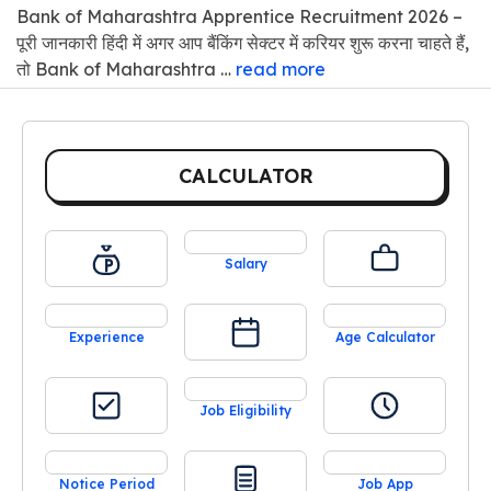
Bank of Maharashtra Apprentice Recruitment 2026 –
पूरी जानकारी हिंदी में अगर आप बैंकिंग सेक्टर में करियर शुरू करना चाहते हैं,
तो Bank of Maharashtra …
read more
CALCULATOR
Salary
Experience
Age Calculator
Job Eligibility
Notice Period
Job App