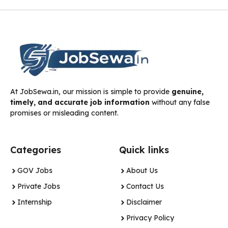
At JobSewa.in, our mission is simple to provide
genuine,
timely, and accurate job information
without any false
promises or misleading content.
Categories
Quick links
GOV Jobs
About Us
Private Jobs
Contact Us
Internship
Disclaimer
Privacy Policy