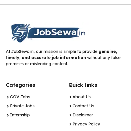
At JobSewa.in, our mission is simple to provide
genuine,
timely, and accurate job information
without any false
promises or misleading content.
Categories
Quick links
GOV Jobs
About Us
Private Jobs
Contact Us
Internship
Disclaimer
Privacy Policy