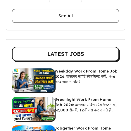
See All
LATEST JOBS
Weekday Work From Home Job
2026: कस्टमर सपोर्ट स्पेशलिस्ट भर्ती, 4-6
लाख सालाना सैलरी
Greenlight Work From Home
Job 2026: कस्टमर सर्विस स्पेशलिस्ट भर्ती,
₹32,000 सैलरी, 12वीं पास कर सकते हैं
अप्लाई
Jobgether Work From Home