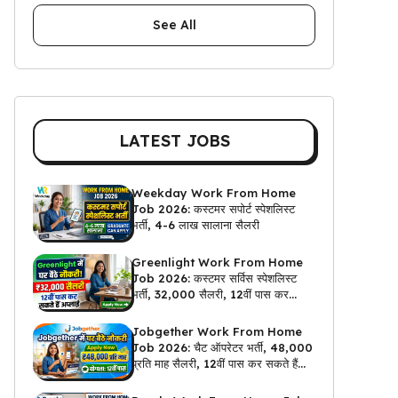
See All
LATEST JOBS
Weekday Work From Home
Job 2026: कस्टमर सपोर्ट स्पेशलिस्ट
भर्ती, 4-6 लाख सालाना सैलरी
Greenlight Work From Home
Job 2026: कस्टमर सर्विस स्पेशलिस्ट
भर्ती, ₹32,000 सैलरी, 12वीं पास कर
सकते हैं अप्लाई
Jobgether Work From Home
Job 2026: चैट ऑपरेटर भर्ती, ₹48,000
प्रति माह सैलरी, 12वीं पास कर सकते हैं
अप्लाई