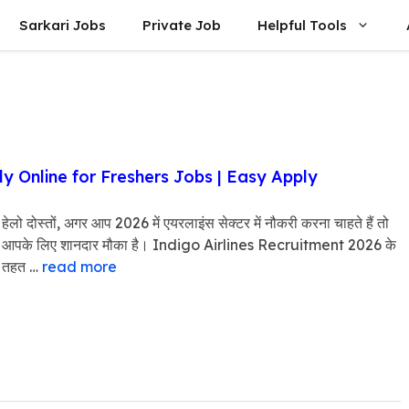
Sarkari Jobs
Private Job
Helpful Tools
ly Online for Freshers Jobs | Easy Apply
हेलो दोस्तों, अगर आप 2026 में एयरलाइंस सेक्टर में नौकरी करना चाहते हैं तो
आपके लिए शानदार मौका है। Indigo Airlines Recruitment 2026 के
तहत …
read more