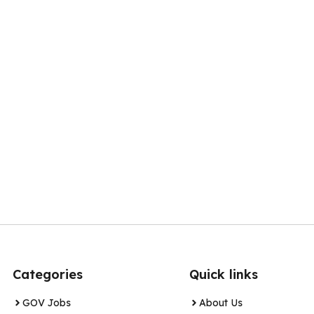
Categories
Quick links
GOV Jobs
About Us