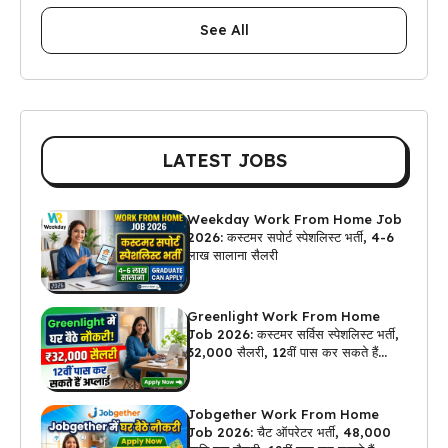
See All
LATEST JOBS
Weekday Work From Home Job
2026: कस्टमर सपोर्ट स्पेशलिस्ट भर्ती, 4-6
लाख सालाना सैलरी
Greenlight Work From Home
Job 2026: कस्टमर सर्विस स्पेशलिस्ट भर्ती,
₹32,000 सैलरी, 12वीं पास कर सकते हैं
अप्लाई
Jobgether Work From Home
Job 2026: चैट ऑपरेटर भर्ती, ₹48,000