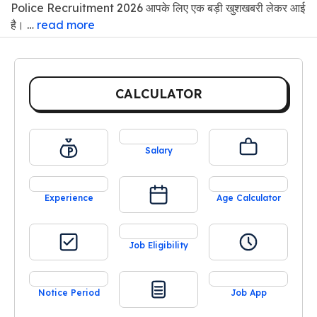
Police Recruitment 2026 आपके लिए एक बड़ी खुशखबरी लेकर आई
है। …
read more
CALCULATOR
Salary
Experience
Age Calculator
Job Eligibility
Notice Period
Job App