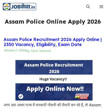
Skip
Me
to
content
Assam Police Online Apply 2026
Assam Police Recruitment 2026 Apply Online |
2350 Vacancy, Eligibility, Exam Date
January 7, 2026
by
Jyoti Jayswal
अगर आप असम राज्य में सरकारी नौकरी की तैयारी कर रहे हैं, तो Assam