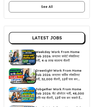
See All
LATEST JOBS
Weekday Work From Home
Job 2026: कस्टमर सपोर्ट स्पेशलिस्ट
भर्ती, 4-6 लाख सालाना सैलरी
Greenlight Work From Home
Job 2026: कस्टमर सर्विस स्पेशलिस्ट
भर्ती, ₹32,000 सैलरी, 12वीं पास कर
सकते हैं अप्लाई
Jobgether Work From Home
Job 2026: चैट ऑपरेटर भर्ती, ₹48,000
प्रति माह सैलरी, 12वीं पास कर सकते हैं
अप्लाई