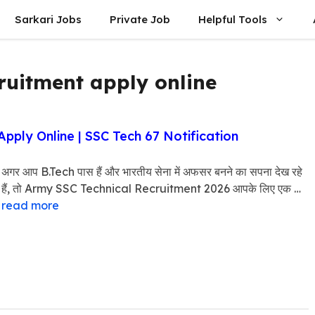
Sarkari Jobs
Private Job
Helpful Tools
ruitment apply online
pply Online | SSC Tech 67 Notification
अगर आप B.Tech पास हैं और भारतीय सेना में अफसर बनने का सपना देख रहे
हैं, तो Army SSC Technical Recruitment 2026 आपके लिए एक …
read more