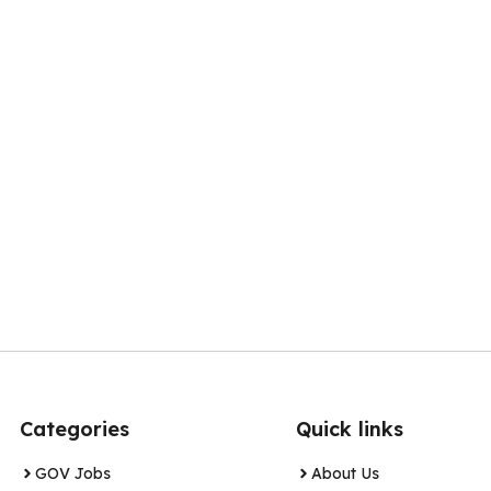
Categories
Quick links
GOV Jobs
About Us