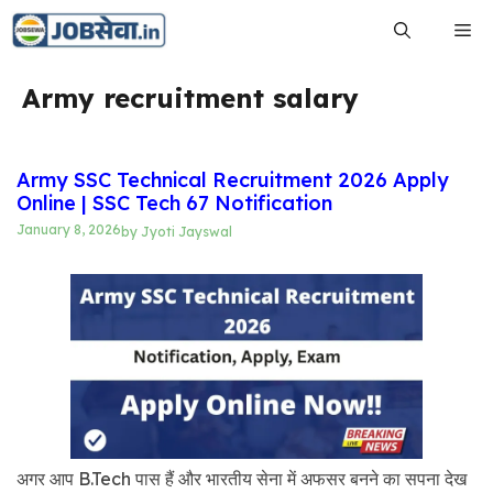
Skip
Me
to
content
Army recruitment salary
Army SSC Technical Recruitment 2026 Apply
Online | SSC Tech 67 Notification
January 8, 2026
by
Jyoti Jayswal
अगर आप B.Tech पास हैं और भारतीय सेना में अफसर बनने का सपना देख