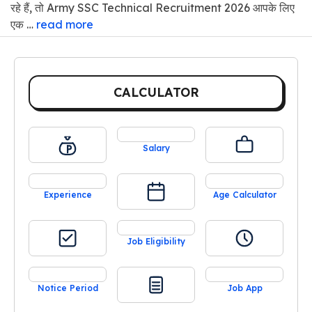
रहे हैं, तो Army SSC Technical Recruitment 2026 आपके लिए
एक …
read more
CALCULATOR
Salary
Experience
Age Calculator
Job Eligibility
Notice Period
Job App