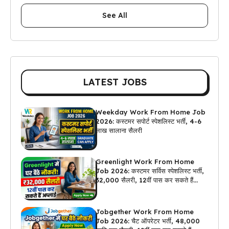
See All
LATEST JOBS
Weekday Work From Home Job
2026: कस्टमर सपोर्ट स्पेशलिस्ट भर्ती, 4-6
लाख सालाना सैलरी
Greenlight Work From Home
Job 2026: कस्टमर सर्विस स्पेशलिस्ट भर्ती,
₹32,000 सैलरी, 12वीं पास कर सकते हैं
अप्लाई
Jobgether Work From Home
Job 2026: चैट ऑपरेटर भर्ती, ₹48,000