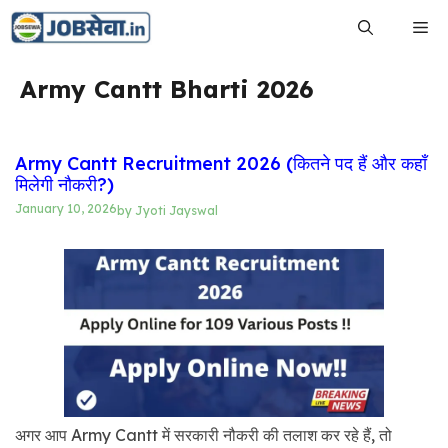
Skip
Me
to
content
Army Cantt Bharti 2026
Army Cantt Recruitment 2026 (कितने पद हैं और कहाँ
मिलेगी नौकरी?)
January 10, 2026
by
Jyoti Jayswal
अगर आप Army Cantt में सरकारी नौकरी की तलाश कर रहे हैं, तो