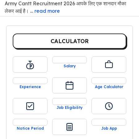
Army Cantt Recruitment 2026 आपके लिए एक शानदार मौका
लेकर आई है। …
read more
CALCULATOR
Salary
Experience
Age Calculator
Job Eligibility
Notice Period
Job App