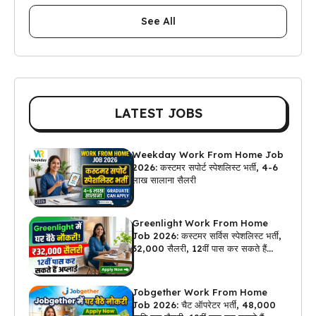
See All
LATEST JOBS
Weekday Work From Home Job
2026: कस्टमर सपोर्ट स्पेशलिस्ट भर्ती, 4-6
लाख सालाना सैलरी
Greenlight Work From Home
Job 2026: कस्टमर सर्विस स्पेशलिस्ट भर्ती,
₹32,000 सैलरी, 12वीं पास कर सकते हैं
अप्लाई
Jobgether Work From Home
Job 2026: चैट ऑपरेटर भर्ती, ₹48,000