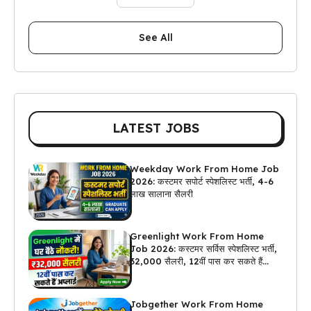
See All
LATEST JOBS
Weekday Work From Home Job
2026: कस्टमर सपोर्ट स्पेशलिस्ट भर्ती, 4-6
लाख सालाना सैलरी
Greenlight Work From Home
Job 2026: कस्टमर सर्विस स्पेशलिस्ट भर्ती,
₹32,000 सैलरी, 12वीं पास कर सकते हैं
अप्लाई
Jobgether Work From Home