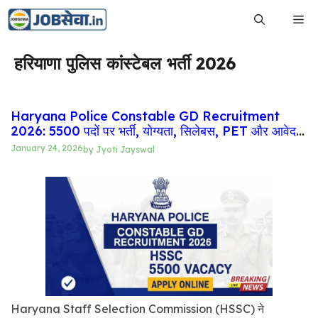
Skip
Me
to
content
हरियाणा पुलिस कांस्टेबल भर्ती 2026
Haryana Police Constable GD Recruitment
2026: 5500 पदों पर भर्ती, योग्यता, सिलेबस, PET और आवेदन
प्रक्रिया
January 24, 2026
by
Jyoti Jayswal
Haryana Staff Selection Commission (HSSC) ने