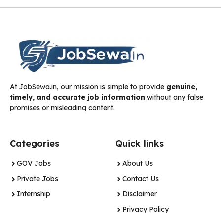
At JobSewa.in, our mission is simple to provide
genuine,
timely, and accurate job information
without any false
promises or misleading content.
Categories
Quick links
GOV Jobs
About Us
Private Jobs
Contact Us
Internship
Disclaimer
Privacy Policy